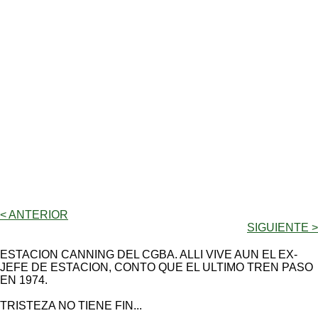
< ANTERIOR
SIGUIENTE >
ESTACION CANNING DEL CGBA. ALLI VIVE AUN EL EX-
JEFE DE ESTACION, CONTO QUE EL ULTIMO TREN PASO
EN 1974.
TRISTEZA NO TIENE FIN...