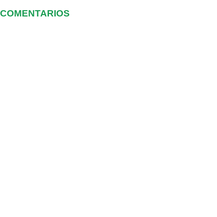
COMENTARIOS