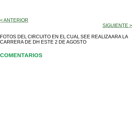
< ANTERIOR
SIGUIENTE >
FOTOS DEL CIRCUITO EN EL CUAL SEE REALIZAARA LA
CARRERA DE DH ESTE 2 DE AGOSTO
COMENTARIOS