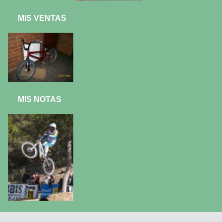
MIS VENTAS
MIS NOTAS