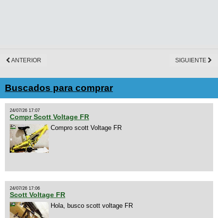
ANTERIOR
SIGUIENTE
Buscados para comprar
24/07/26 17:07
Compr Scott Voltage FR
Compro scott Voltage FR
24/07/26 17:06
Scott Voltage FR
Hola, busco scott voltage FR