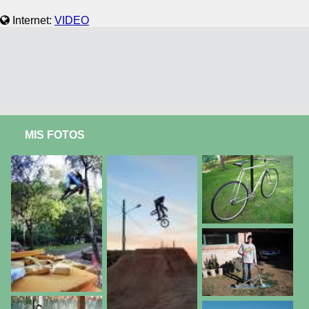
Internet:
VIDEO
MIS FOTOS