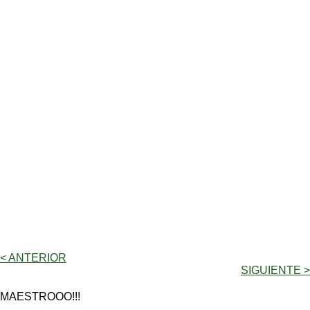
< ANTERIOR
SIGUIENTE >
MAESTROOO!!!