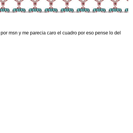
por msn y me parecia caro el cuadro por eso pense lo del