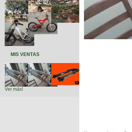
MIS VENTAS
Ver más!