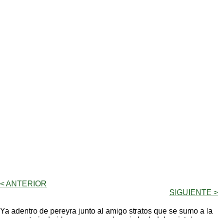
< ANTERIOR
SIGUIENTE >
Ya adentro de pereyra junto al amigo stratos que se sumo a la