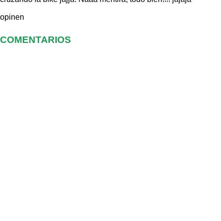
opinen
COMENTARIOS