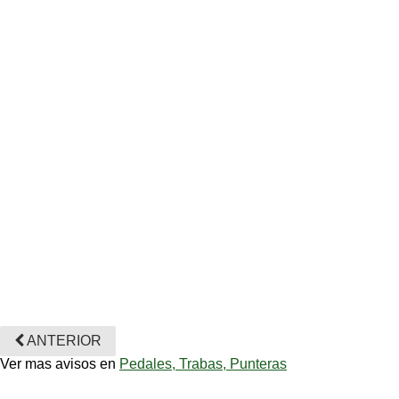
ANTERIOR
Ver mas avisos en
Pedales, Trabas, Punteras