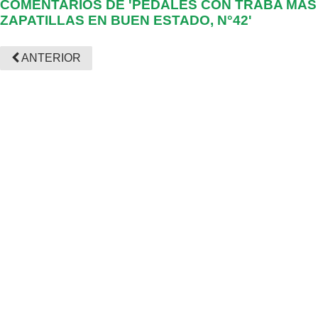
COMENTARIOS DE 'PEDALES CON TRABA MAS
ZAPATILLAS EN BUEN ESTADO, N°42'
ANTERIOR