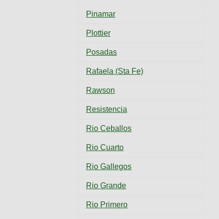
Pinamar
Plottier
Posadas
Rafaela (Sta Fe)
Rawson
Resistencia
Rio Ceballos
Rio Cuarto
Rio Gallegos
Rio Grande
Rio Primero