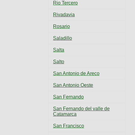
Rio Tercero
Rivadavia
Rosario
Saladillo
Salta
Salto
San Antonio de Areco
San Antonio Oeste
San Fernando
San Fernando del valle de
Catamarca
San Francisco