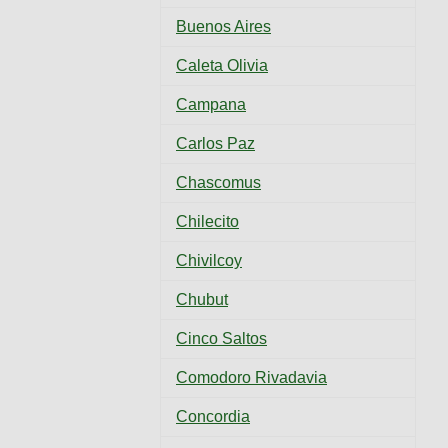
Buenos Aires
Caleta Olivia
Campana
Carlos Paz
Chascomus
Chilecito
Chivilcoy
Chubut
Cinco Saltos
Comodoro Rivadavia
Concordia