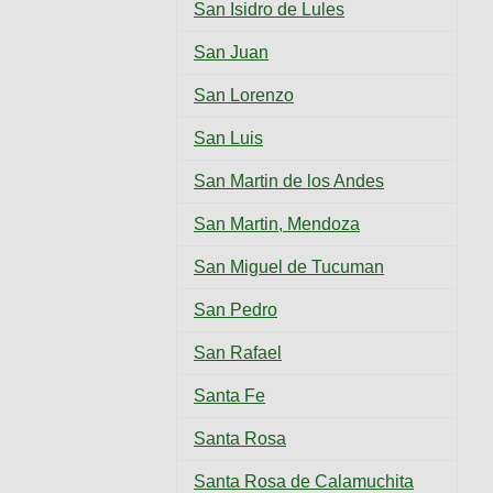
San Isidro de Lules
San Juan
San Lorenzo
San Luis
San Martin de los Andes
San Martin, Mendoza
San Miguel de Tucuman
San Pedro
San Rafael
Santa Fe
Santa Rosa
Santa Rosa de Calamuchita