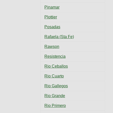
Pinamar
Plottier
Posadas
Rafaela (Sta Fe)
Rawson
Resistencia
Rio Ceballos
Rio Cuarto
Rio Gallegos
Rio Grande
Rio Primero