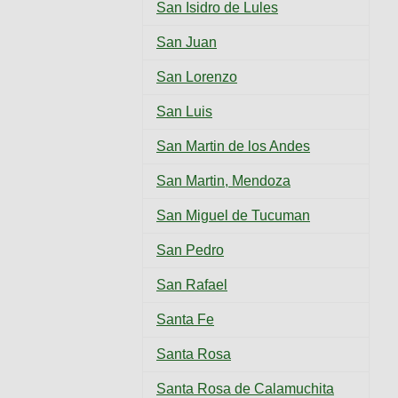
San Isidro de Lules
San Juan
San Lorenzo
San Luis
San Martin de los Andes
San Martin, Mendoza
San Miguel de Tucuman
San Pedro
San Rafael
Santa Fe
Santa Rosa
Santa Rosa de Calamuchita