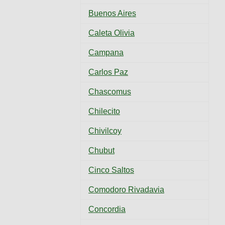
Buenos Aires
Caleta Olivia
Campana
Carlos Paz
Chascomus
Chilecito
Chivilcoy
Chubut
Cinco Saltos
Comodoro Rivadavia
Concordia