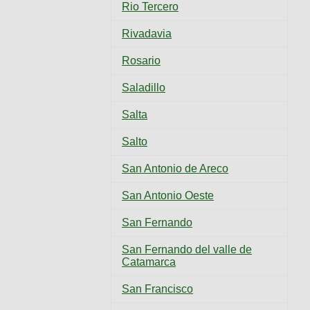
Rio Tercero
Rivadavia
Rosario
Saladillo
Salta
Salto
San Antonio de Areco
San Antonio Oeste
San Fernando
San Fernando del valle de
Catamarca
San Francisco