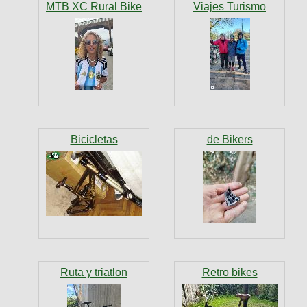
MTB XC Rural Bike
Viajes Turismo
Bicicletas
de Bikers
Ruta y triatlon
Retro bikes