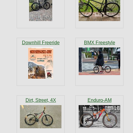
Downhill Freeride
BMX Freestyle
Dirt, Street, 4X
Enduro-AM