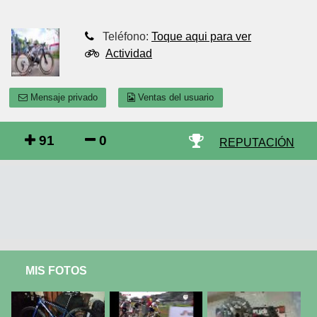
Teléfono:
Toque aqui para ver
Actividad
Mensaje privado
Ventas del usuario
91
0
REPUTACIÓN
MIS FOTOS