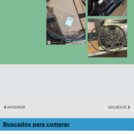
ANTERIOR
SIGUIENTE
Buscados para comprar