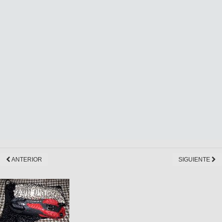
ANTERIOR
SIGUIENTE