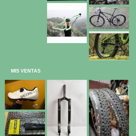
MIS VENTAS