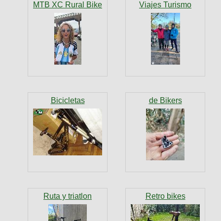
MTB XC Rural Bike
Viajes Turismo
Bicicletas
de Bikers
Ruta y triatlon
Retro bikes