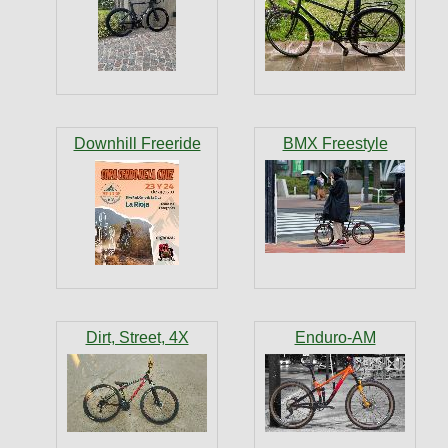
Downhill Freeride
BMX Freestyle
Dirt, Street, 4X
Enduro-AM