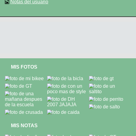
Notas del usuario
MIS FOTOS
MIS NOTAS