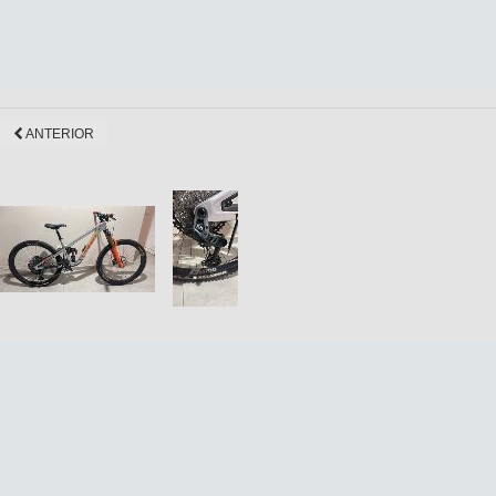
ANTERIOR