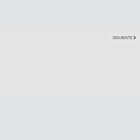
SIGUIENTE