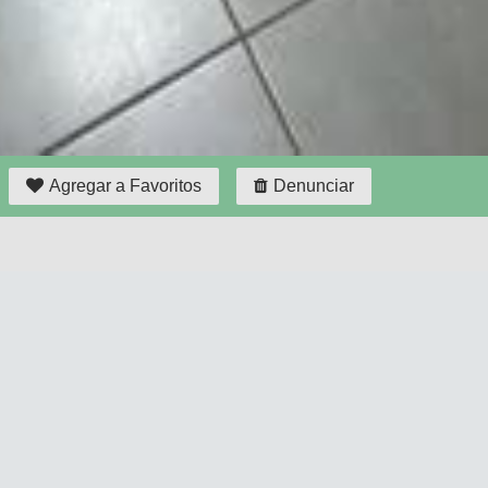
Agregar a Favoritos
Denunciar