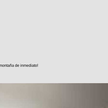
la montaña de inmediato!