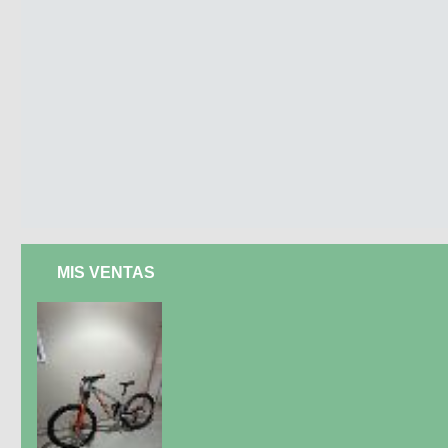
MIS VENTAS