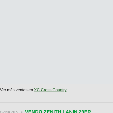
Ver más ventas en
XC Cross Country
VENDO ZENITH LANIN 29ER
OPINIONES DE