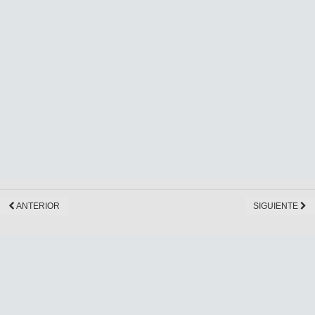
ANTERIOR
SIGUIENTE