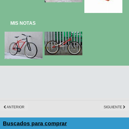
MIS NOTAS
ANTERIOR
SIGUIENTE
Buscados para comprar