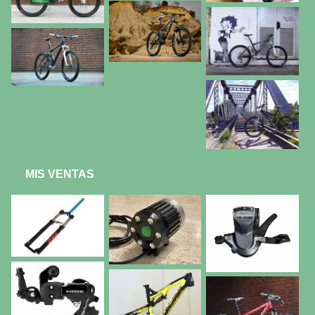
MIS VENTAS