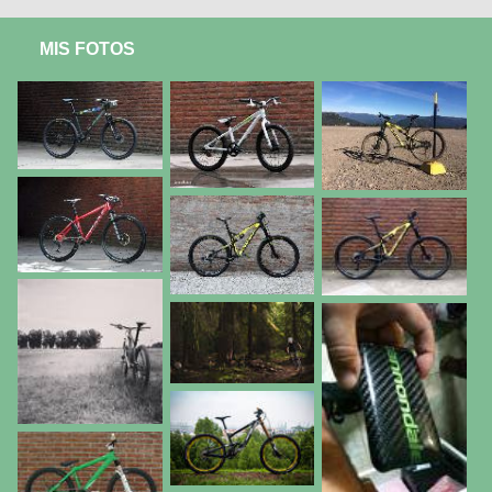
MIS FOTOS