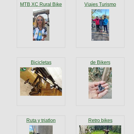
MTB XC Rural Bike
Viajes Turismo
Bicicletas
de Bikers
Ruta y triatlon
Retro bikes