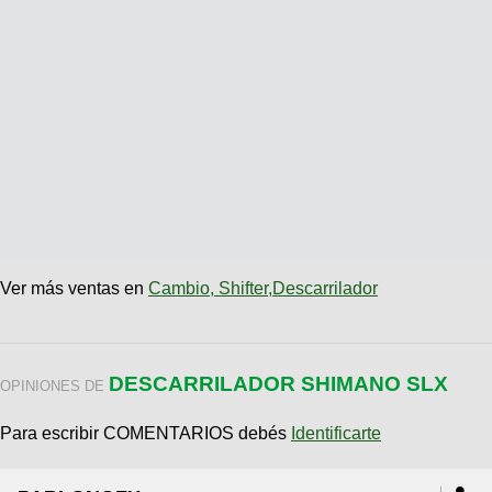
Ver más ventas en
Cambio, Shifter,Descarrilador
DESCARRILADOR SHIMANO SLX
OPINIONES DE
Para escribir COMENTARIOS debés
Identificarte