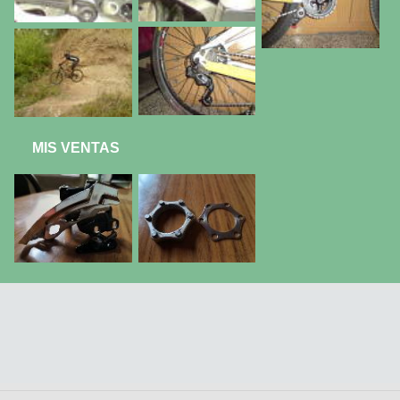
MIS VENTAS