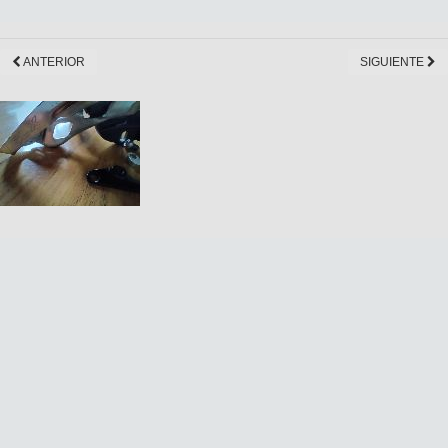
ANTERIOR
SIGUIENTE