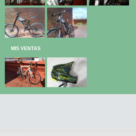
MIS VENTAS