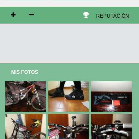
REPUTACIÓN
MIS FOTOS