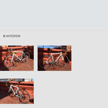
ANTERIOR