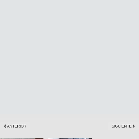
ANTERIOR
SIGUIENTE