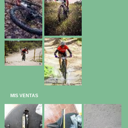
MIS VENTAS