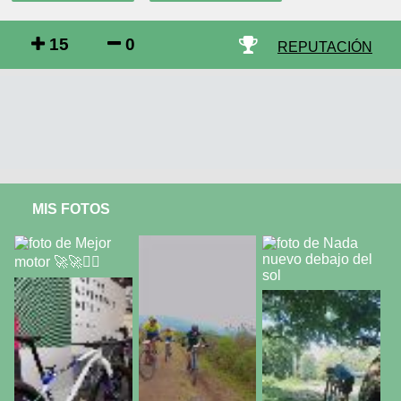
15
0
REPUTACIÓN
MIS FOTOS