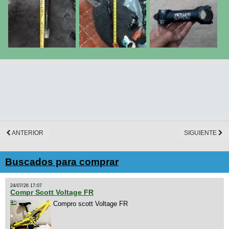
ANTERIOR
SIGUIENTE
Buscados para comprar
24/07/26 17:07
Compr Scott Voltage FR
Compro scott Voltage FR