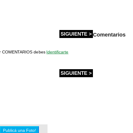
SIGUIENTE >
Comentarios
bir COMENTARIOS debes
Identificarte
SIGUIENTE >