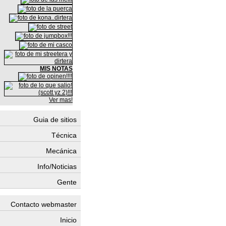
MIS NOTAS
Ver mas!
Guia de sitios
Técnica
Mecánica
Info/Noticias
Gente
Contacto webmaster
Inicio