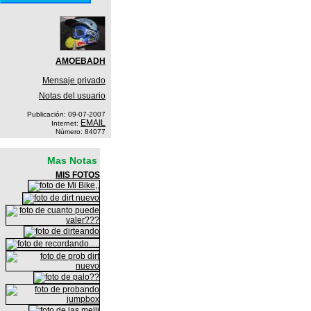
AMOEBADH
Mensaje privado
Notas del usuario
Publicación: 09-07-2007
EMAIL
Internet:
Número: 84077
Mas Notas
MIS FOTOS