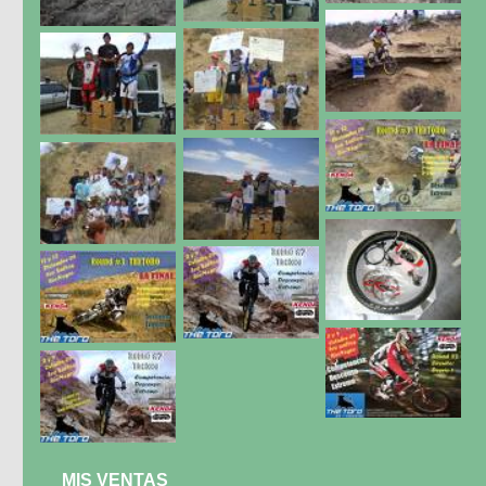
MIS VENTAS