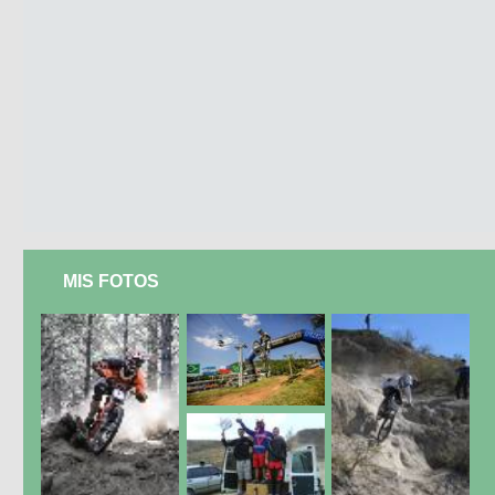
MIS FOTOS