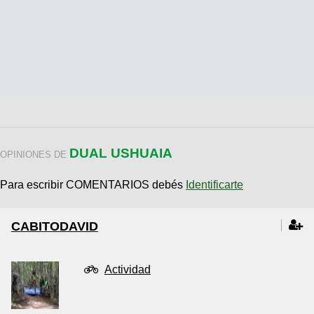
DUAL USHUAIA
OPINIONES DE
Para escribir COMENTARIOS debés
Identificarte
CABITODAVID
Actividad