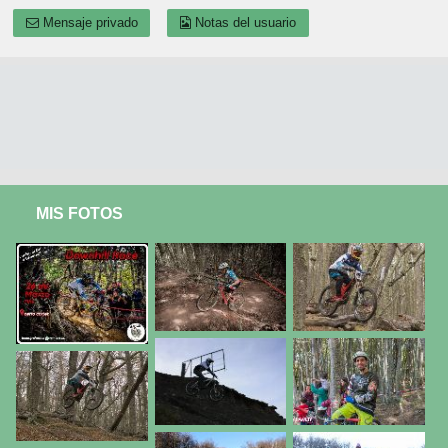
Mensaje privado
Notas del usuario
MIS FOTOS