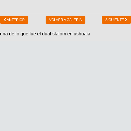
ANTERIOR
VOLVER A GALERIA
SIGUIENTE
una de lo que fue el dual slalom en ushuaia