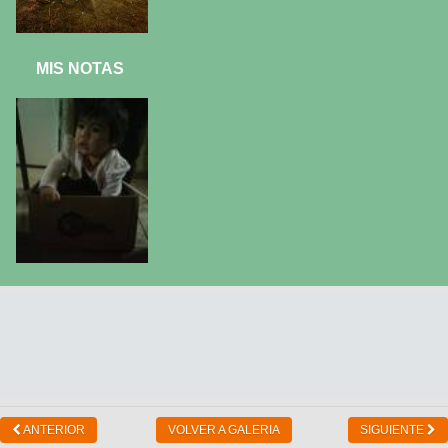
MIS NOTAS
ANTERIOR
VOLVER A GALERIA
SIGUIENTE