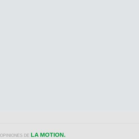
LA MOTION.
OPINIONES DE