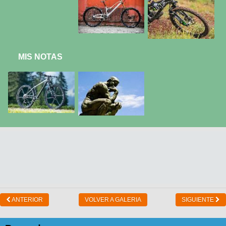
MIS NOTAS
ANTERIOR
VOLVER A GALERIA
SIGUIENTE