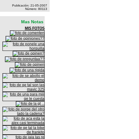
Publicación: 21-05-2007
Número: 80113
Mas Notas
MIS FOTOS