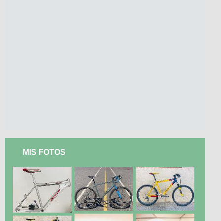
MIS FOTOS