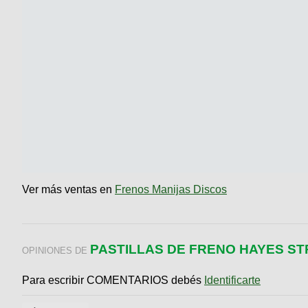
Ver más ventas en
Frenos Manijas Discos
PASTILLAS DE FRENO HAYES ST
OPINIONES DE
Para escribir COMENTARIOS debés
Identificarte