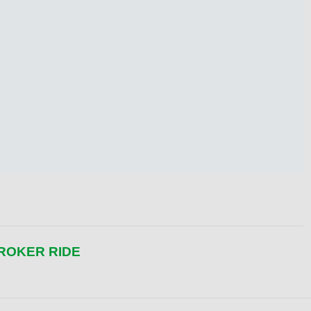
ROKER RIDE