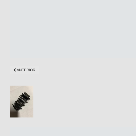
ANTERIOR