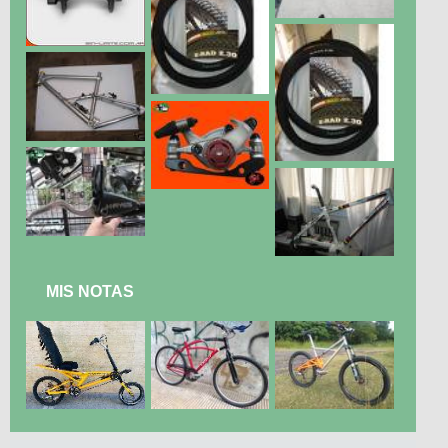
MIS NOTAS