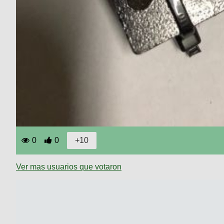
0
0
Ver mas usuarios que votaron