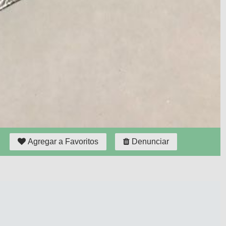
Agregar a Favoritos
Denunciar