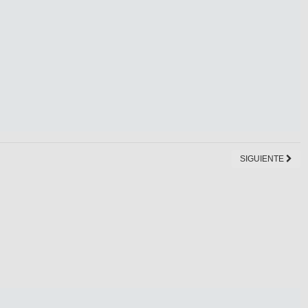
SIGUIENTE