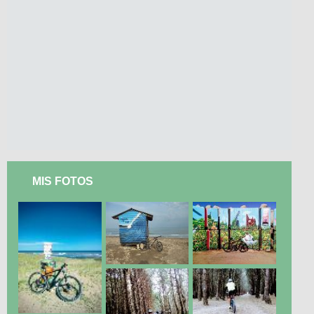
MIS FOTOS