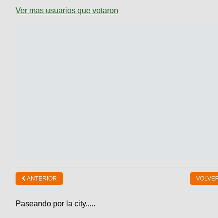
Ver mas usuarios que votaron
ANTERIOR
VOLVER
Paseando por la city.....