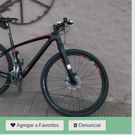
Agregar a Favoritos
Denunciar