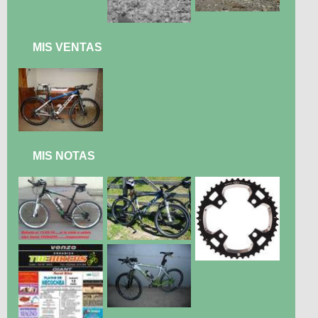
MIS VENTAS
MIS NOTAS