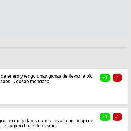
 de enero y tengo unas ganas de llevar la bici
.sdos.... desde mendoza..
que no me jodan, cuando llevo la bici viajo de
, te sugiero hacer lo mismo.