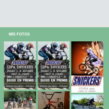
MIS FOTOS