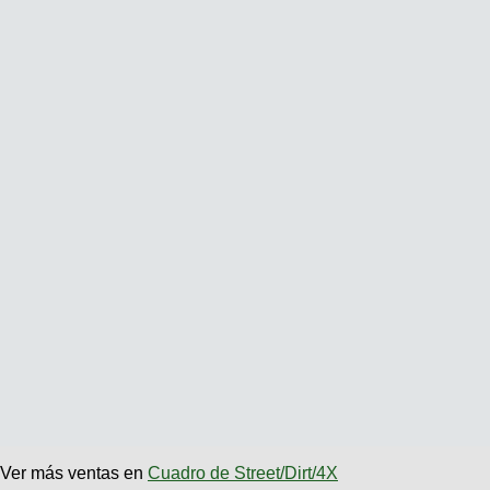
Ver más ventas en
Cuadro de Street/Dirt/4X