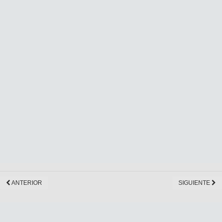
ANTERIOR
SIGUIENTE