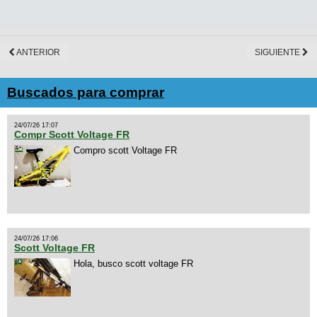
ANTERIOR
SIGUIENTE
Buscados para comprar
24/07/26 17:07
Compr Scott Voltage FR
Compro scott Voltage FR
24/07/26 17:06
Scott Voltage FR
Hola, busco scott voltage FR