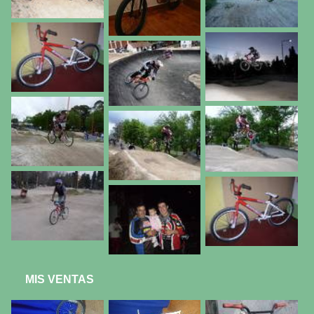
MIS VENTAS