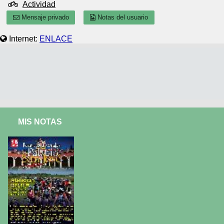
Actividad
Mensaje privado
Notas del usuario
Internet:
ENLACE
MIS NOTAS