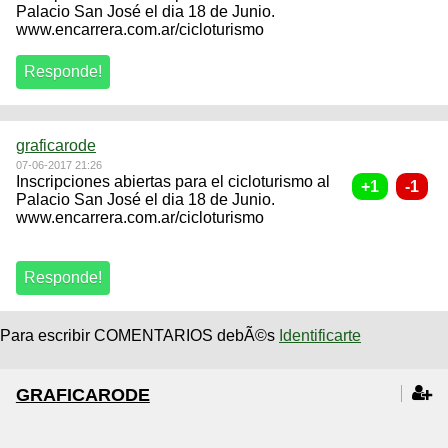
Palacio San José el dia 18 de Junio.
www.encarrera.com.ar/cicloturismo
graficarode
07-06-2017 21:26
Inscripciones abiertas para el cicloturismo al
Palacio San José el dia 18 de Junio.
www.encarrera.com.ar/cicloturismo
Para escribir COMENTARIOS debÃ©s
Identificarte
GRAFICARODE