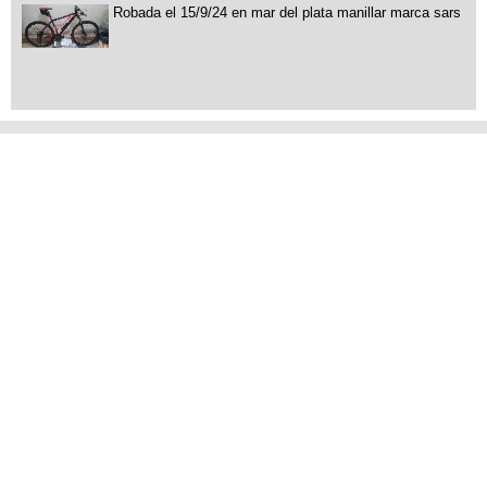
Robada el 15/9/24 en mar del plata manillar marca sars