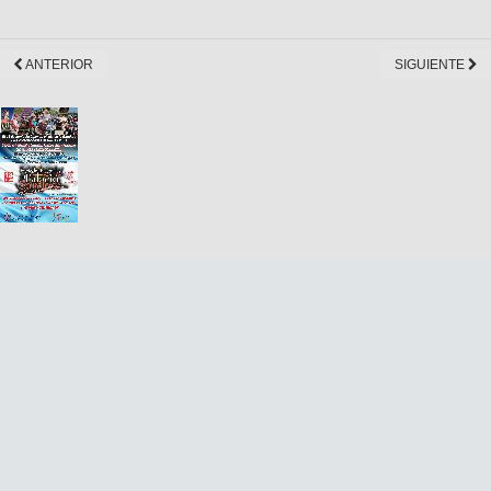
ANTERIOR
SIGUIENTE