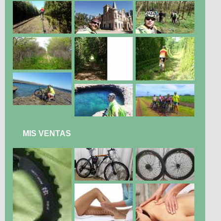
MIS VENTAS