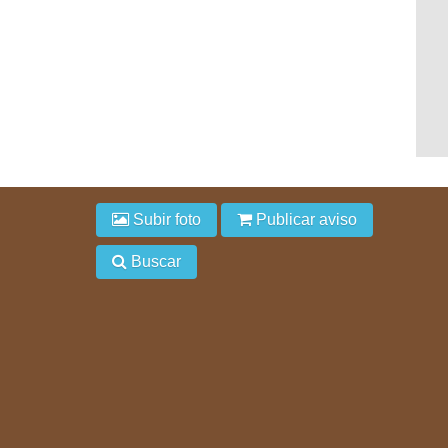
Subir foto
Publicar aviso
Buscar