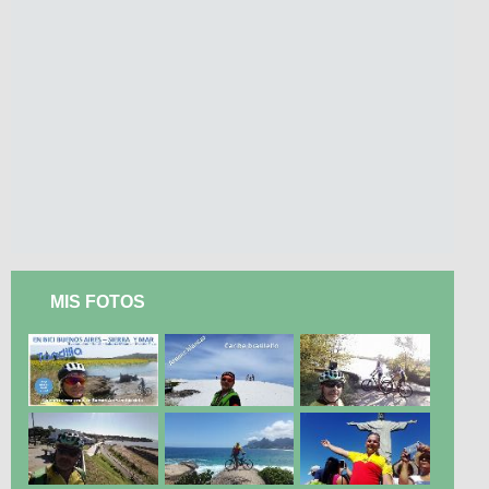
MIS FOTOS