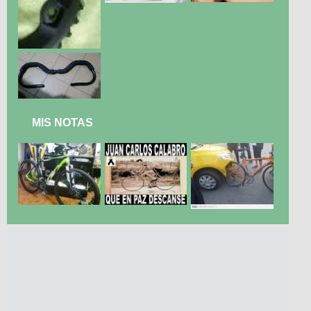
MIS NOTAS