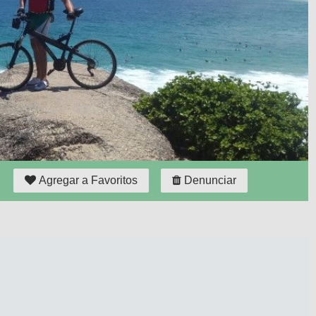
Agregar a Favoritos
Denunciar