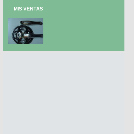
MIS VENTAS