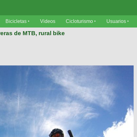
Bicicletas
Videos
Cicloturismo
Usuarios
eras de MTB, rural bike