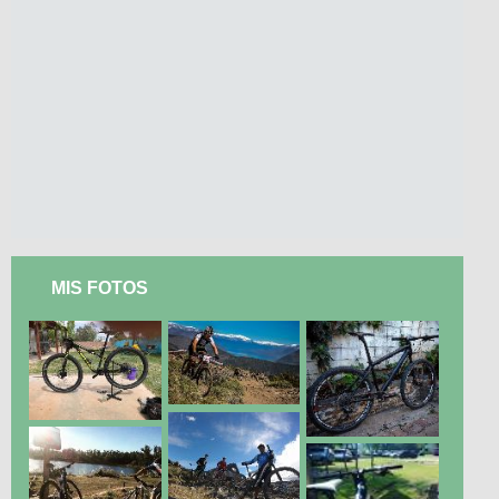
MIS FOTOS