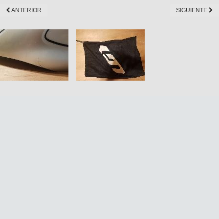
ANTERIOR
SIGUIENTE