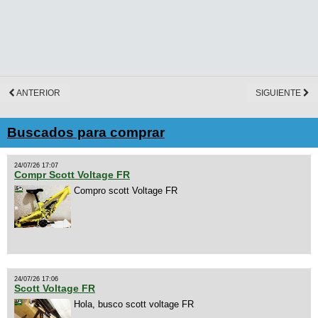
ANTERIOR
SIGUIENTE
Buscados para comprar
24/07/26 17:07
Compr Scott Voltage FR
Compro scott Voltage FR
24/07/26 17:06
Scott Voltage FR
Hola, busco scott voltage FR