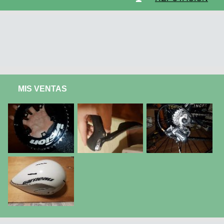
MIS VENTAS