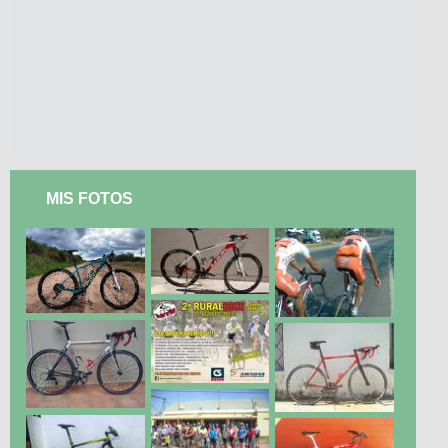
MIS FOTOS