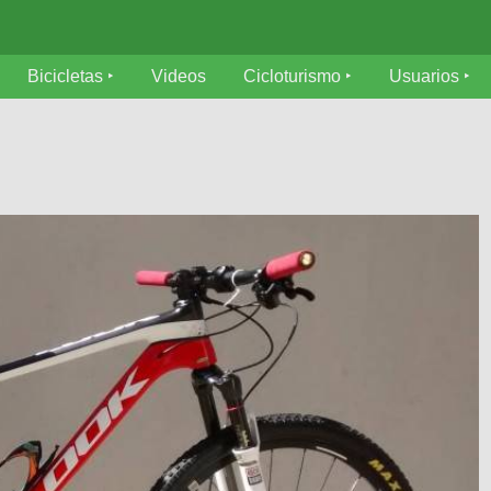
Bicicletas
Videos
Cicloturismo
Usuarios