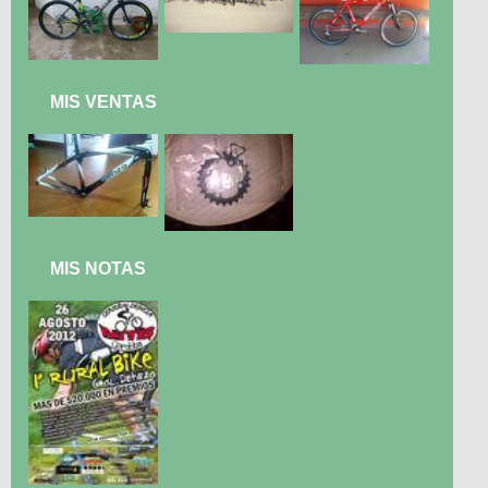
MIS VENTAS
MIS NOTAS