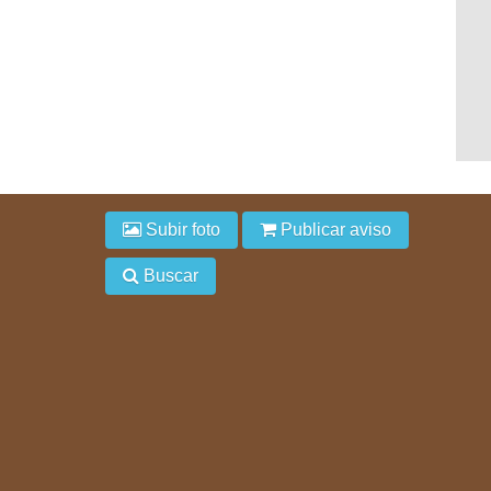
Subir foto
Publicar aviso
Buscar