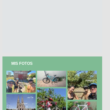
MIS FOTOS