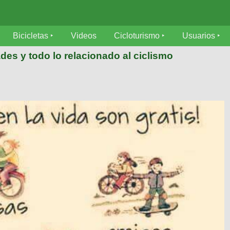
Bicicletas
Videos
Cicloturismo
Usuarios
des y todo lo relacionado al ciclismo