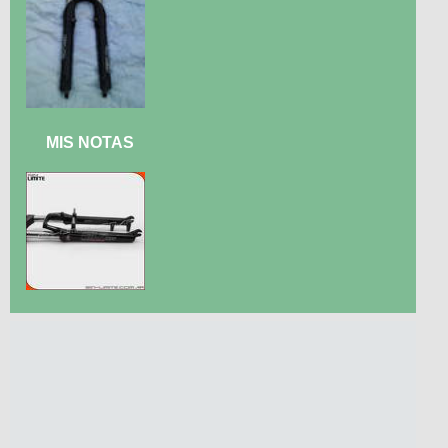
MIS NOTAS