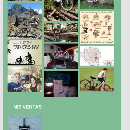
MIS VENTAS