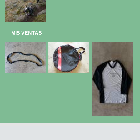
MIS VENTAS