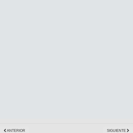
ANTERIOR
SIGUIENTE