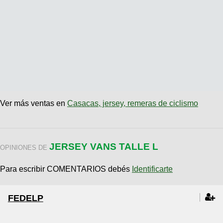
Ver más ventas en
Casacas, jersey, remeras de ciclismo
JERSEY VANS TALLE L
OPINIONES DE
Para escribir COMENTARIOS debés
Identificarte
FEDELP