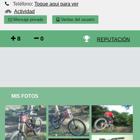
Teléfono:
Toque aqui para ver
Actividad
Mensaje privado
Ventas del usuario
8
0
REPUTACIÓN
MIS FOTOS