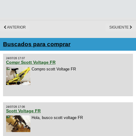
ANTERIOR
SIGUIENTE
Buscados para comprar
24/07/26 17:07
Compr Scott Voltage FR
Compro scott Voltage FR
24/07/26 17:06
Scott Voltage FR
Hola, busco scott voltage FR