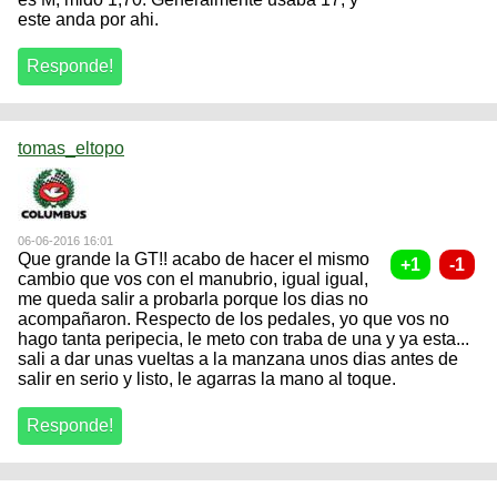
este anda por ahi.
tomas_eltopo
06-06-2016 16:01
Que grande la GT!! acabo de hacer el mismo
cambio que vos con el manubrio, igual igual,
me queda salir a probarla porque los dias no
acompañaron. Respecto de los pedales, yo que vos no
hago tanta peripecia, le meto con traba de una y ya esta...
sali a dar unas vueltas a la manzana unos dias antes de
salir en serio y listo, le agarras la mano al toque.