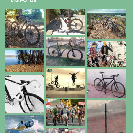
MIS FOTOS