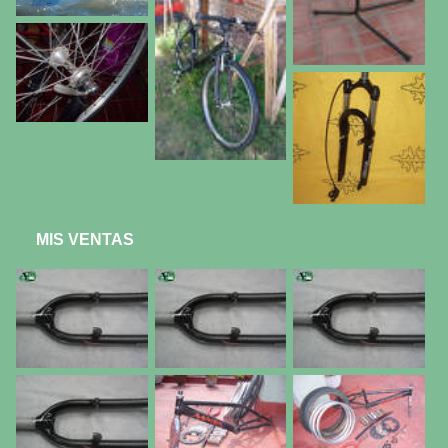
MIS VENTAS