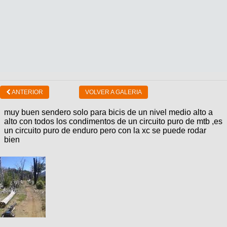
ANTERIOR
VOLVER A GALERIA
muy buen sendero solo para bicis de un nivel medio alto a
alto con todos los condimentos de un circuito puro de mtb ,es
un circuito puro de enduro pero con la xc se puede rodar
bien