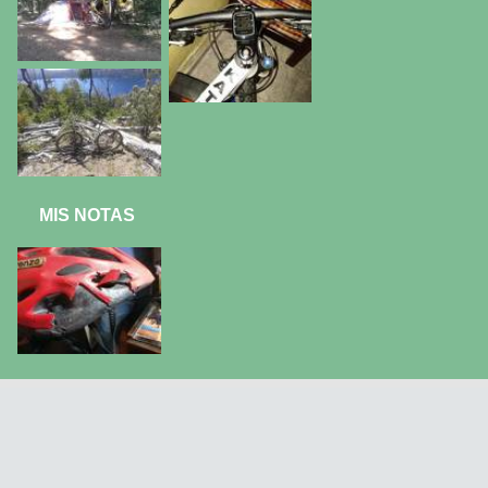
MIS NOTAS