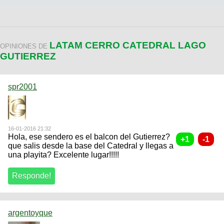
LATAM CERRO CATEDRAL LAGO
OPINIONES DE
GUTIERREZ
spr2001
16-01-2016 21:32
Hola, ese sendero es el balcon del Gutierrez?
que salis desde la base del Catedral y llegas a
una playita? Excelente lugar!!!!!
argentoyque