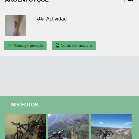
Actividad
Mensaje privado
Notas del usuario
MIS FOTOS