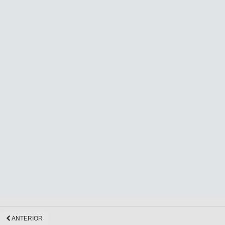
ANTERIOR