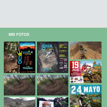
MIS FOTOS