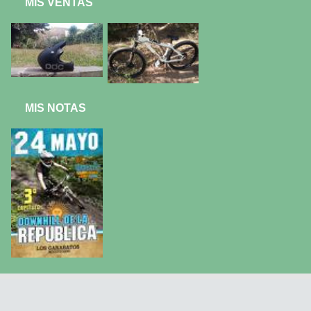
MIS VENTAS
MIS NOTAS