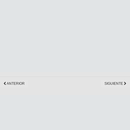
ANTERIOR
SIGUIENTE