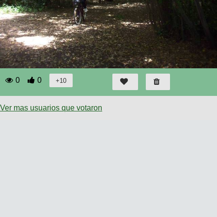
0
0
Ver mas usuarios que votaron