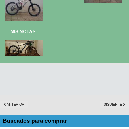
MIS NOTAS
ANTERIOR
SIGUIENTE
Buscados para comprar