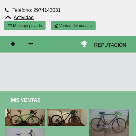
Teléfono:
2974143031
Actividad
Mensaje privado
Ventas del usuario
REPUTACIÓN
MIS VENTAS