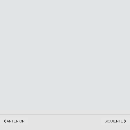
ANTERIOR
SIGUIENTE