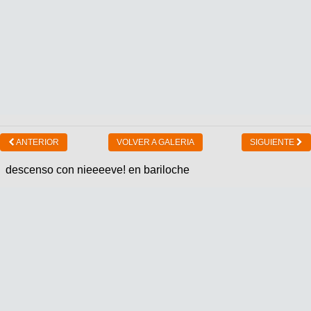
ANTERIOR
VOLVER A GALERIA
SIGUIENTE
descenso con nieeeeve! en bariloche