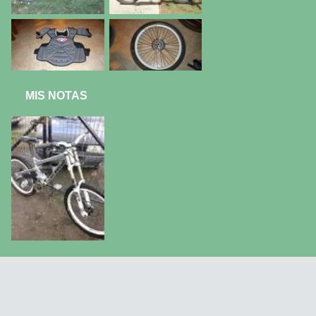
MIS NOTAS