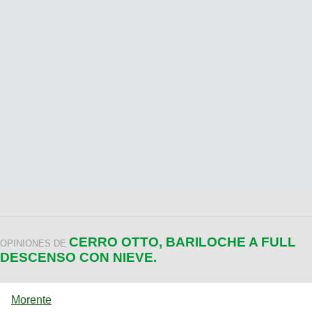
CERRO OTTO, BARILOCHE A FULL
OPINIONES DE
DESCENSO CON NIEVE.
Morente