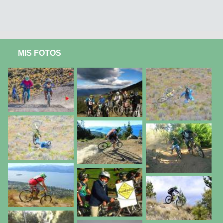
MIS FOTOS