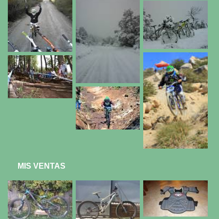
MIS VENTAS