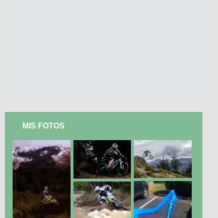
MIS FOTOS