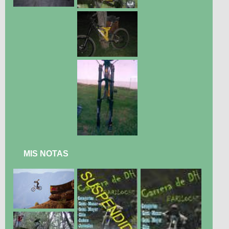
MIS NOTAS