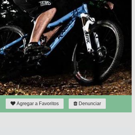
Agregar a Favoritos
Denunciar