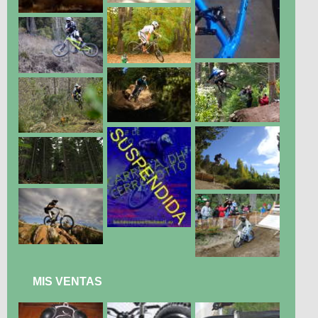
MIS VENTAS