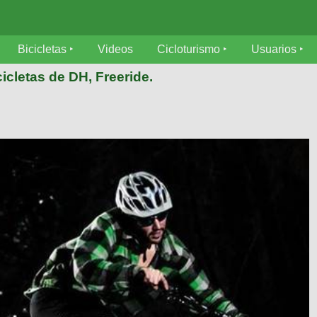
Bicicletas
Videos
Cicloturismo
Usuarios
icletas de DH, Freeride.