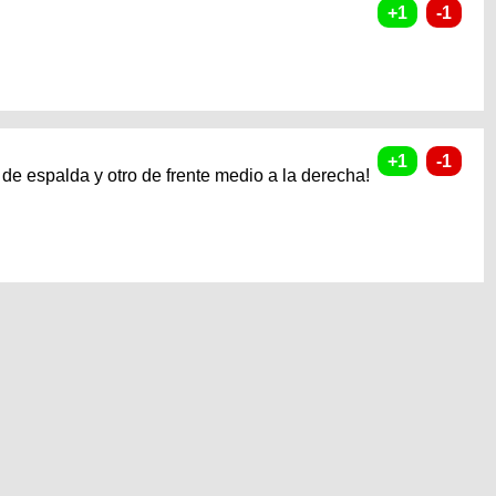
 de espalda y otro de frente medio a la derecha!