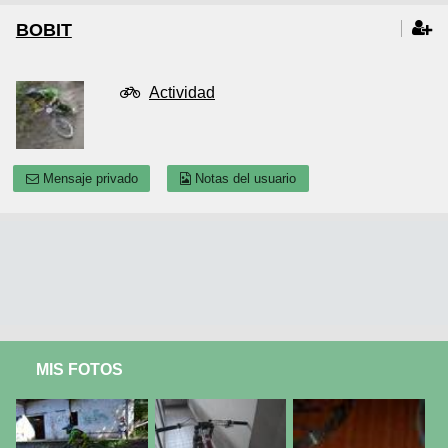
BOBIT
Actividad
Mensaje privado
Notas del usuario
MIS FOTOS