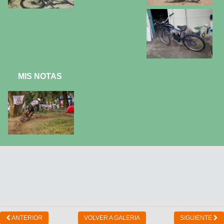
MIS NOTAS
ANTERIOR
VOLVER A GALERIA
SIGUIENTE