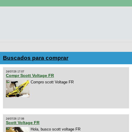
Buscados para comprar
24/07/26 17:07
Compr Scott Voltage FR
Compro scott Voltage FR
24/07/26 17:06
Scott Voltage FR
Hola, busco scott voltage FR