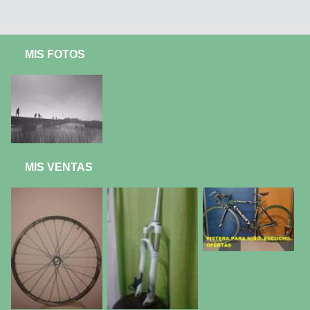
MIS FOTOS
MIS VENTAS