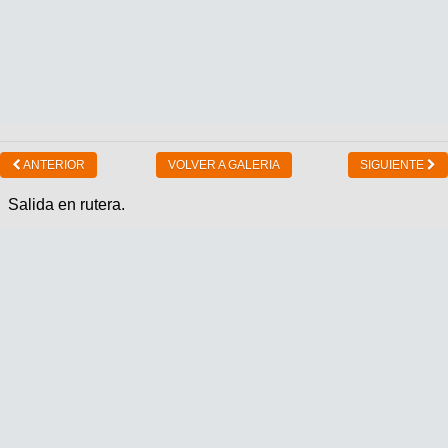
ANTERIOR
VOLVER A GALERIA
SIGUIENTE
Salida en rutera.