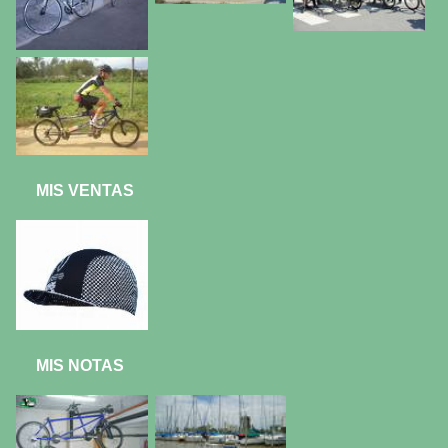
MIS VENTAS
MIS NOTAS