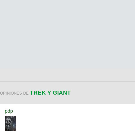
TREK Y GIANT
OPINIONES DE
pdp