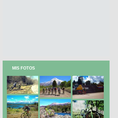
MIS FOTOS