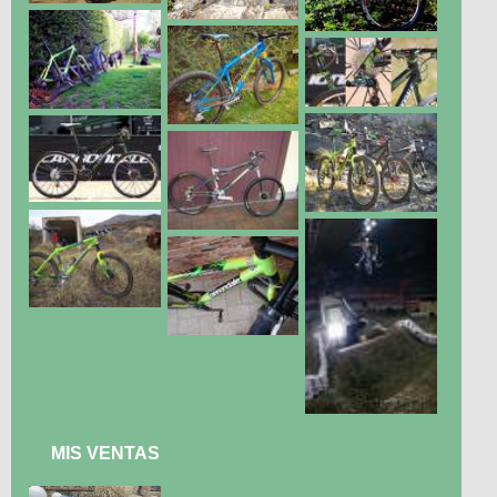
MIS VENTAS