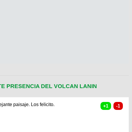
E PRESENCIA DEL VOLCAN LANIN
ante paisaje. Los felicito.