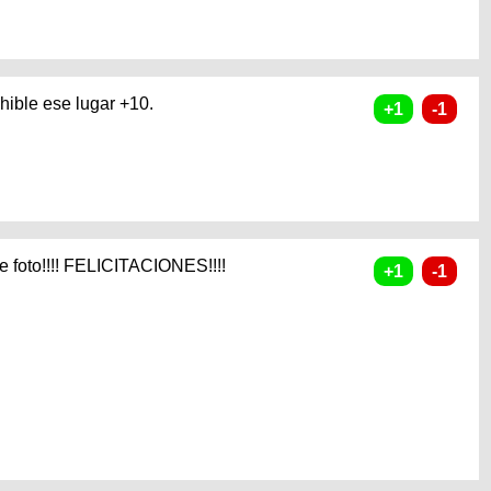
hible ese lugar +10.
e foto!!!! FELICITACIONES!!!!