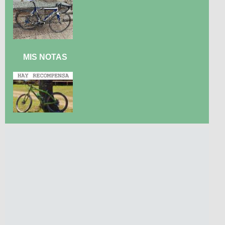
MIS NOTAS