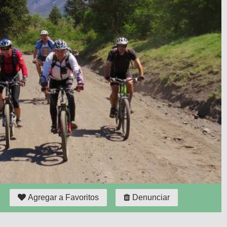
Agregar a Favoritos
Denunciar