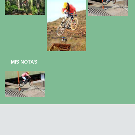
MIS NOTAS