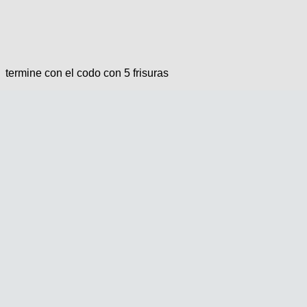
termine con el codo con 5 frisuras