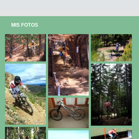
MIS FOTOS