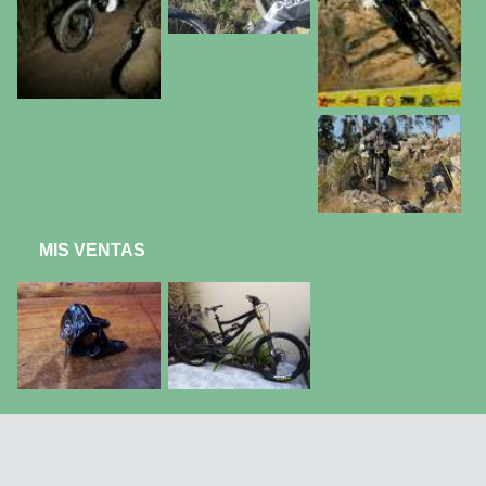
MIS VENTAS