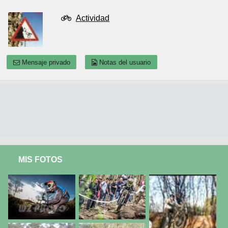
Actividad
Mensaje privado
Notas del usuario
MIS FOTOS