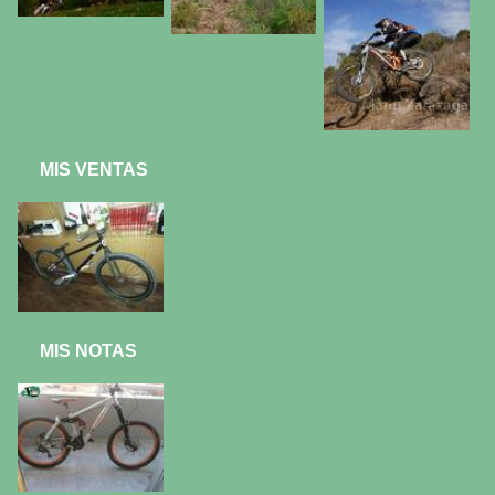
MIS VENTAS
MIS NOTAS